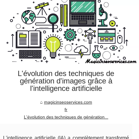
L'évolution des techniques de
génération d'images grâce à
l'intelligence artificielle
magicinseoservices.com
fr
L'évolution des techniques de génération...
L'intelligence artificielle (IA) a complètement transformé