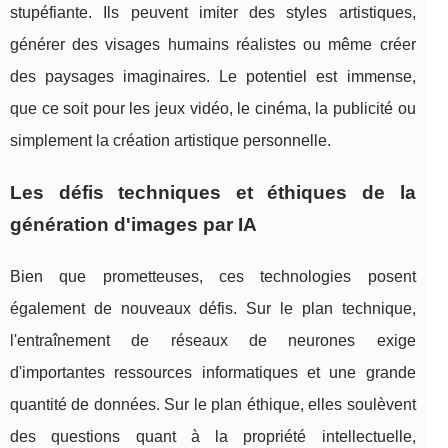
stupéfiante. Ils peuvent imiter des styles artistiques,
générer des visages humains réalistes ou même créer
des paysages imaginaires. Le potentiel est immense,
que ce soit pour les jeux vidéo, le cinéma, la publicité ou
simplement la création artistique personnelle.
Les défis techniques et éthiques de la
génération d'images par IA
Bien que prometteuses, ces technologies posent
également de nouveaux défis. Sur le plan technique,
l'entraînement de réseaux de neurones exige
d'importantes ressources informatiques et une grande
quantité de données. Sur le plan éthique, elles soulèvent
des questions quant à la propriété intellectuelle,