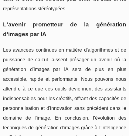
représentations stéréotypées.
L'avenir prometteur de la génération
d'images par IA
Les avancées continues en matière d'algorithmes et de
puissance de calcul laissent présager un avenir où la
génération d'images par IA sera de plus en plus
accessible, rapide et performante. Nous pouvons nous
attendre à ce que ces outils deviennent des assistants
indispensables pour les créatifs, offrant des capacités de
personnalisation et d'innovation sans précédent dans le
domaine de l'image. En conclusion, l'évolution des
techniques de génération d'images grâce à l'intelligence