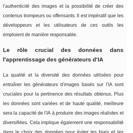
l'authenticité des images et la possibilité de créer des
contenus trompeurs ou offensants. Il est impératif que les
développeurs et les utilisateurs de ces outils les
emploient de manière responsable.
Le rôle crucial des données dans
l'apprentissage des générateurs d'IA
La qualité et la diversité des données utilisées pour
entraîner les générateurs d'images basés sur l'IA sont
cruciales pour la pertinence des résultats obtenus. Plus
les données sont variées et de haute qualité, meilleure
sera la capacité de l'IA à produire des images réalistes et
diversifiées. Cela implique également une responsabilité
dans le choix des données pour éviter les biais et les