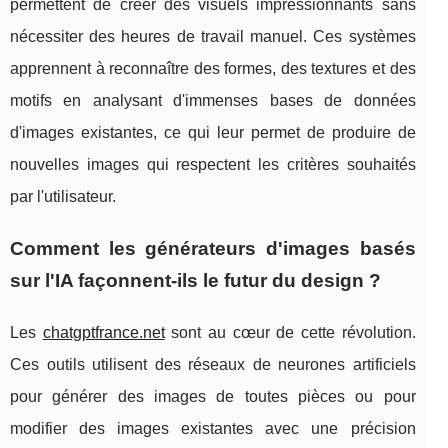
permettent de créer des visuels impressionnants sans
nécessiter des heures de travail manuel. Ces systèmes
apprennent à reconnaître des formes, des textures et des
motifs en analysant d'immenses bases de données
d'images existantes, ce qui leur permet de produire de
nouvelles images qui respectent les critères souhaités
par l'utilisateur.
Comment les générateurs d'images basés
sur l'IA façonnent-ils le futur du design ?
Les
chatgptfrance.net
sont au cœur de cette révolution.
Ces outils utilisent des réseaux de neurones artificiels
pour générer des images de toutes pièces ou pour
modifier des images existantes avec une précision