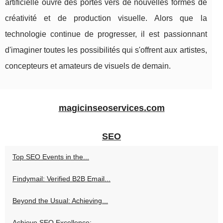
artificielle ouvre des portes vers de nouvelles formes de
créativité et de production visuelle. Alors que la
technologie continue de progresser, il est passionnant
d'imaginer toutes les possibilités qui s'offrent aux artistes,
concepteurs et amateurs de visuels de demain.
magicinseoservices.com
SEO
Top SEO Events in the...
Findymail: Verified B2B Email...
Beyond the Usual: Achieving...
Achieve SEO Excellence:...