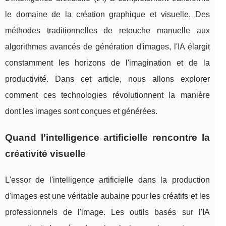
le domaine de la création graphique et visuelle. Des
méthodes traditionnelles de retouche manuelle aux
algorithmes avancés de génération d'images, l'IA élargit
constamment les horizons de l'imagination et de la
productivité. Dans cet article, nous allons explorer
comment ces technologies révolutionnent la manière
dont les images sont conçues et générées.
Quand l'intelligence artificielle rencontre la
créativité visuelle
L'essor de l'intelligence artificielle dans la production
d'images est une véritable aubaine pour les créatifs et les
professionnels de l'image. Les outils basés sur l'IA